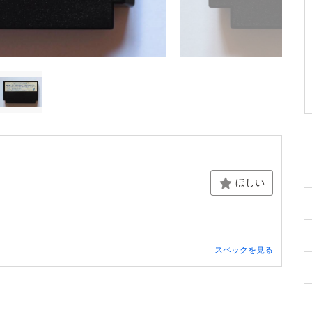
ほしい
スペックを見る