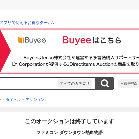
アプリで使えるお得なクーポン
すべてのカテゴリ
＋条件指定
ン
タイトル
アクション
このオークションは終了しています
ファミコン ダウンタウン熱血物語