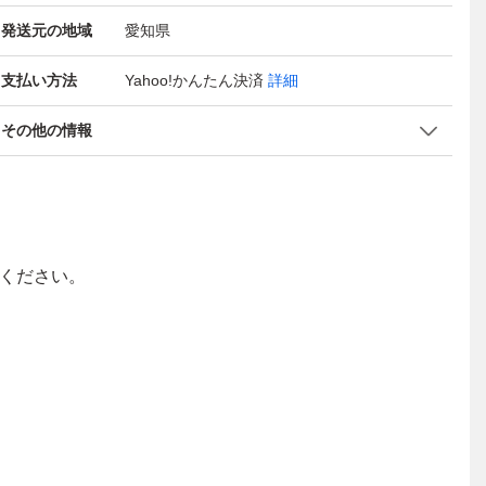
発送元の地域
愛知県
支払い方法
Yahoo!かんたん決済
詳細
その他の情報