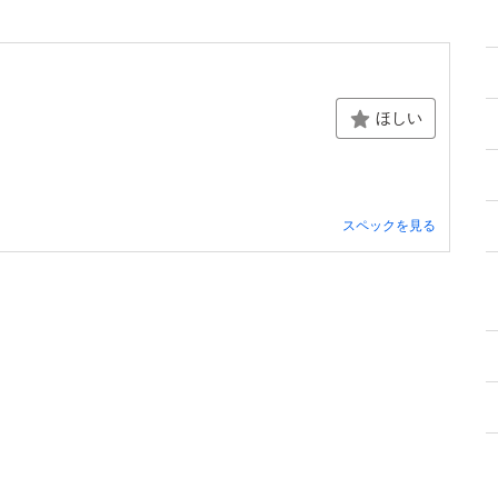
ほしい
スペックを見る