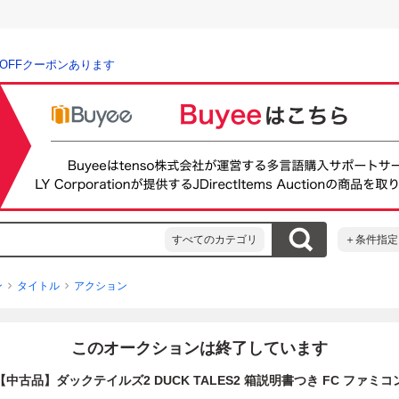
％OFFクーポンあります
すべてのカテゴリ
＋条件指定
ン
タイトル
アクション
このオークションは終了しています
【中古品】ダックテイルズ2 DUCK TALES2 箱説明書つき FC ファミコ