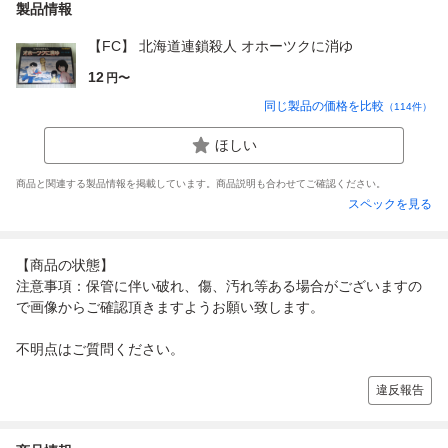
製品情報
【FC】 北海道連鎖殺人 オホーツクに消ゆ
12
円〜
同じ製品の価格を比較
（
114
件）
ほしい
商品と関連する製品情報を掲載しています。商品説明も合わせてご確認ください。
スペックを見る
【商品の状態】
注意事項：保管に伴い破れ、傷、汚れ等ある場合がございますの
で画像からご確認頂きますようお願い致します。
不明点はご質問ください。
違反報告