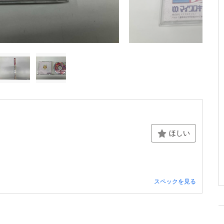
ほしい
スペックを見る