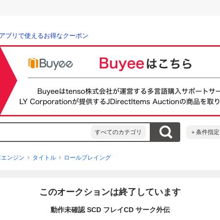
アプリで使えるお得なクーポン
すべてのカテゴリ
＋条件指定
Cエンジン
タイトル
ロールプレイング
このオークションは終了しています
動作未確認 SCD フレイCD サーク外伝