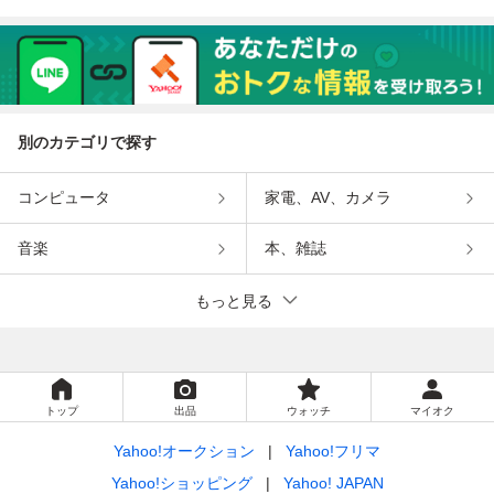
別のカテゴリで探す
コンピュータ
家電、AV、カメラ
音楽
本、雑誌
もっと見る
トップ
出品
ウォッチ
マイオク
Yahoo!オークション
Yahoo!フリマ
Yahoo!ショッピング
Yahoo! JAPAN