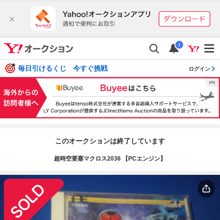
i
毎日引けるくじ 今すぐ挑戦
ログイン
このオークションは終了しています
超時空要塞マクロス2036 【PCエンジン】