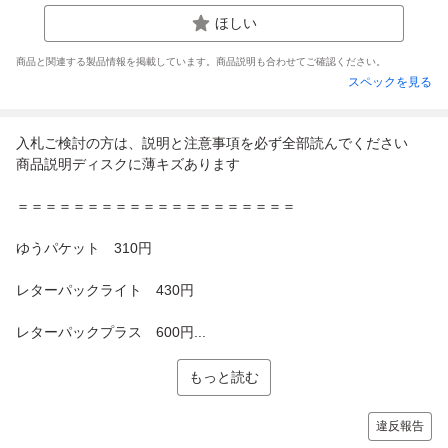
ほしい
商品と関連する製品情報を掲載しています。商品説明も合わせてご確認ください。
スペックを見る
入札ご検討の方は、説明と注意事項を必ず全部読んでください
商品説明ディスクに薄キズあります
＝＝＝＝＝＝＝＝＝＝＝＝＝＝＝＝＝＝＝＝
ゆうパケット 310円
レターパックライト 430円
レターパックプラス 600円...
もっと読む
違反報告