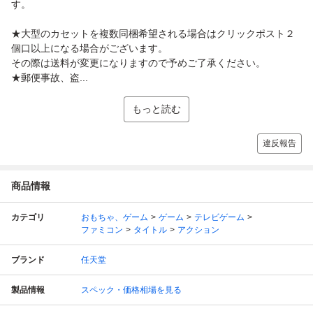
す。
★大型のカセットを複数同梱希望される場合はクリックポスト２
個口以上になる場合がございます。
その際は送料が変更になりますので予めご了承ください。
★郵便事故、盗...
もっと読む
違反報告
商品情報
カテゴリ
おもちゃ、ゲーム
ゲーム
テレビゲーム
ファミコン
タイトル
アクション
ブランド
任天堂
製品情報
スペック・価格相場を見る