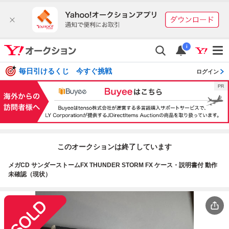
i
毎日引けるくじ 今すぐ挑戦
ログイン
このオークションは終了しています
メガCD サンダーストームFX THUNDER STORM FX ケース・説明書付 動作
未確認（現状）