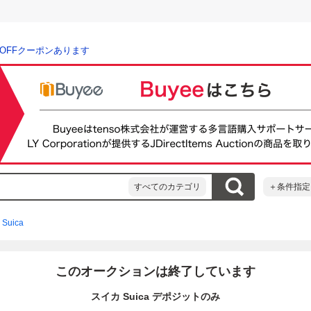
％OFFクーポンあります
すべてのカテゴリ
＋条件指定
Suica
このオークションは終了しています
スイカ Suica デポジットのみ