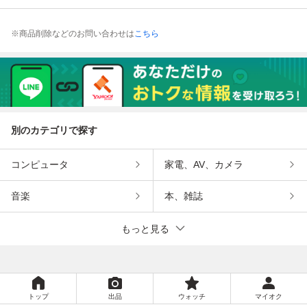
※商品削除などのお問い合わせは
こちら
別のカテゴリで探す
コンピュータ
家電、AV、カメラ
音楽
本、雑誌
もっと見る
トップ
出品
ウォッチ
マイオク