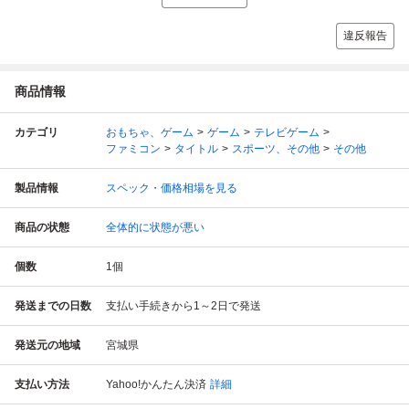
違反報告
商品情報
カテゴリ
おもちゃ、ゲーム
ゲーム
テレビゲーム
ファミコン
タイトル
スポーツ、その他
その他
製品情報
スペック・価格相場を見る
商品の状態
全体的に状態が悪い
個数
1
個
発送までの日数
支払い手続きから1～2日で発送
発送元の地域
宮城県
支払い方法
Yahoo!かんたん決済
詳細