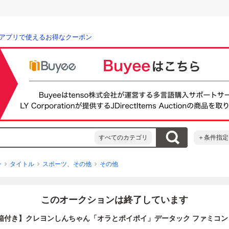
アプリで使えるお得なクーポン
すべてのカテゴリ
＋条件指定
ン
タイトル
スポーツ、その他
その他
このオークションは終了しています
箱付き】クレヨンしんちゃん「オラとポイポイ」データック ファミコン 