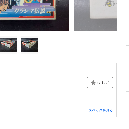
ほしい
スペックを見る