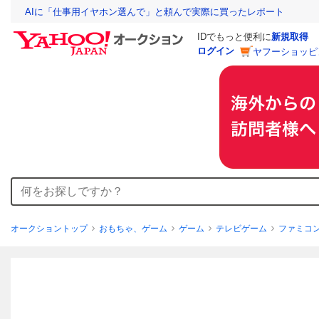
AIに「仕事用イヤホン選んで」と頼んで実際に買ったレポート
IDでもっと便利に
新規取得
ログイン
ヤフーショッピ
オークショントップ
おもちゃ、ゲーム
ゲーム
テレビゲーム
ファミコ