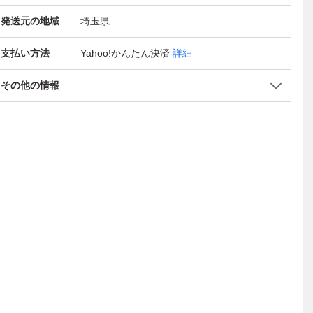
発送元の地域
埼玉県
支払い方法
Yahoo!かんたん決済
詳細
その他の情報