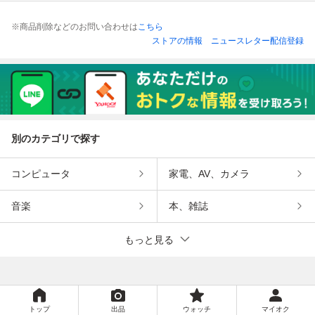
※商品削除などのお問い合わせは
こちら
ストアの情報
ニュースレター配信登録
別のカテゴリで探す
コンピュータ
家電、AV、カメラ
音楽
本、雑誌
もっと見る
トップ
出品
ウォッチ
マイオク