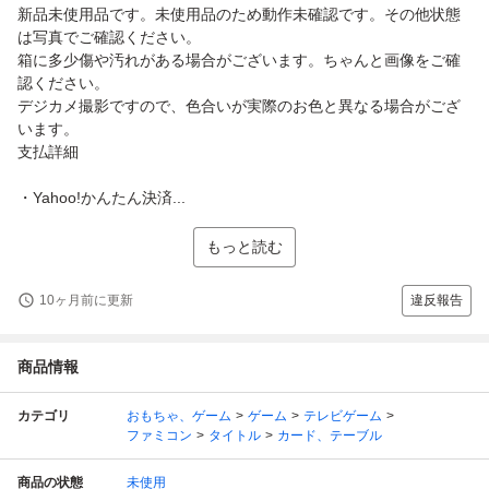
新品未使用品です。未使用品のため動作未確認です。その他状態
は写真でご確認ください。
箱に多少傷や汚れがある場合がございます。ちゃんと画像をご確
認ください。
デジカメ撮影ですので、色合いが実際のお色と異なる場合がござ
います。
支払詳細
・Yahoo!かんたん決済...
もっと読む
10ヶ月前に更新
違反報告
商品情報
カテゴリ
おもちゃ、ゲーム
ゲーム
テレビゲーム
ファミコン
タイトル
カード、テーブル
商品の状態
未使用