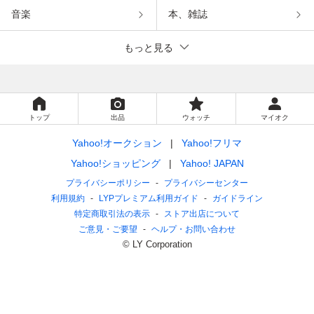
音楽
本、雑誌
もっと見る
トップ
出品
ウォッチ
マイオク
Yahoo!オークション
Yahoo!フリマ
Yahoo!ショッピング
Yahoo! JAPAN
プライバシーポリシー
プライバシーセンター
利用規約
LYPプレミアム利用ガイド
ガイドライン
特定商取引法の表示
ストア出店について
ご意見・ご要望
ヘルプ・お問い合わせ
© LY Corporation