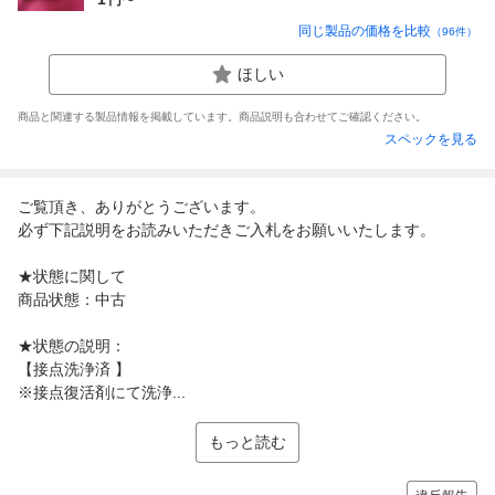
同じ製品の価格を比較
（
96
件）
ほしい
商品と関連する製品情報を掲載しています。商品説明も合わせてご確認ください。
スペックを見る
ご覧頂き、ありがとうございます。
必ず下記説明をお読みいただきご入札をお願いいたします。
★状態に関して
商品状態：中古
★状態の説明：
【接点洗浄済 】
※接点復活剤にて洗浄...
もっと読む