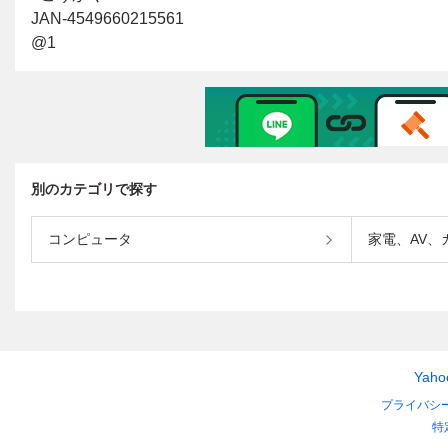
別のカテゴリで探す
コンピュータ
家電、AV、
Yah
プライバシ
特