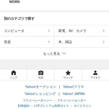
WORK
別のカテゴリで探す
コンピュータ
家電、AV、カメラ
音楽
本、雑誌
もっと見る
トップ
出品
ウォッチ
マイオク
Yahoo!オークション
Yahoo!フリマ
Yahoo!ショッピング
Yahoo! JAPAN
プライバシーポリシー
プライバシーセンター
利用規約
LYPプレミアム利用ガイド
ガイドライン