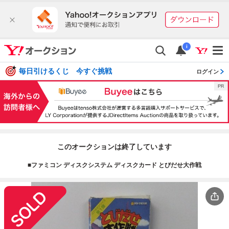
i
毎日引けるくじ 今すぐ挑戦
ログイン
このオークションは終了しています
■ファミコン ディスクシステム ディスクカード とびだせ大作戦