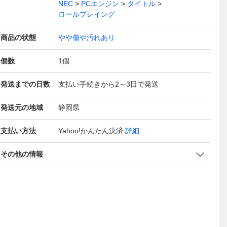
NEC
PCエンジン
タイトル
ロールプレイング
商品の状態
やや傷や汚れあり
個数
1
個
発送までの日数
支払い手続きから2～3日で発送
発送元の地域
静岡県
支払い方法
Yahoo!かんたん決済
詳細
その他の情報