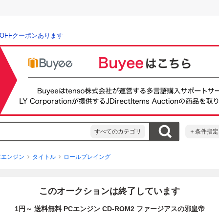
％OFFクーポンあります
すべてのカテゴリ
＋条件指定
Cエンジン
タイトル
ロールプレイング
このオークションは終了しています
1円～ 送料無料 PCエンジン CD-ROM2 ファージアスの邪皇帝