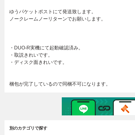
別のカテゴリで探す