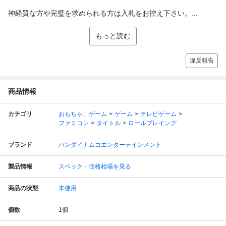
神経質な方や完璧を求められる方は入札をお控え下さい。...
もっと読む
違反報告
商品情報
カテゴリ
おもちゃ、ゲーム
ゲーム
テレビゲーム
ファミコン
タイトル
ロールプレイング
ブランド
バンダイナムコエンターテインメント
製品情報
スペック・価格相場を見る
商品の状態
未使用
個数
1
個