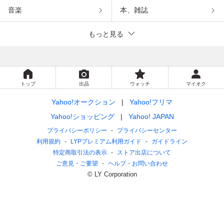
音楽
本、雑誌
もっと見る
トップ
出品
ウォッチ
マイオク
Yahoo!オークション
Yahoo!フリマ
Yahoo!ショッピング
Yahoo! JAPAN
プライバシーポリシー
プライバシーセンター
利用規約
LYPプレミアム利用ガイド
ガイドライン
特定商取引法の表示
ストア出店について
ご意見・ご要望
ヘルプ・お問い合わせ
© LY Corporation