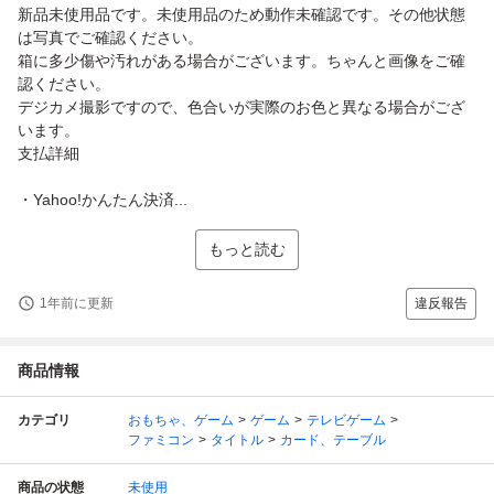
新品未使用品です。未使用品のため動作未確認です。その他状態
は写真でご確認ください。
箱に多少傷や汚れがある場合がございます。ちゃんと画像をご確
認ください。
デジカメ撮影ですので、色合いが実際のお色と異なる場合がござ
います。
支払詳細
・Yahoo!かんたん決済...
もっと読む
1年前に更新
違反報告
商品情報
カテゴリ
おもちゃ、ゲーム
ゲーム
テレビゲーム
ファミコン
タイトル
カード、テーブル
商品の状態
未使用