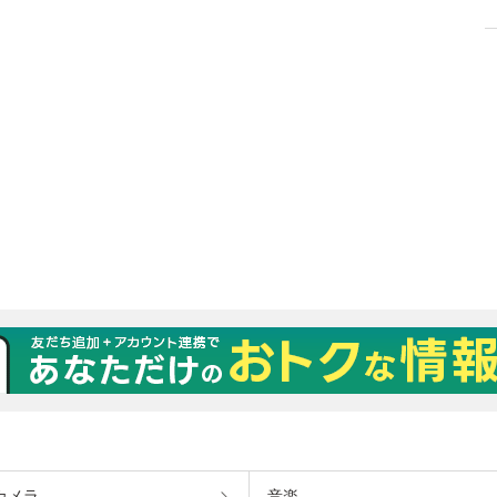
カメラ
音楽