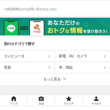
※商品削除などのお問い合わせは
こちら
別のカテゴリで探す
コンピュータ
家電、AV、カメラ
音楽
本、雑誌
もっと見る
トップ
出品
ウォッチ
マイオク