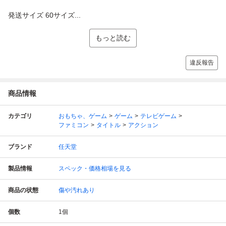
発送サイズ 60サイズ...
もっと読む
違反報告
商品情報
カテゴリ
おもちゃ、ゲーム
ゲーム
テレビゲーム
ファミコン
タイトル
アクション
ブランド
任天堂
製品情報
スペック・価格相場を見る
商品の状態
傷や汚れあり
個数
1
個