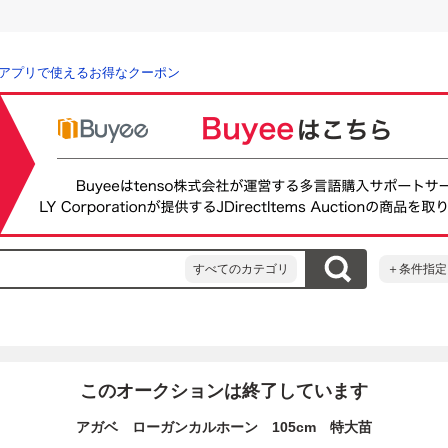
アプリで使えるお得なクーポン
すべてのカテゴリ
＋条件指定
このオークションは終了しています
アガベ ローガンカルホーン 105cm 特大苗