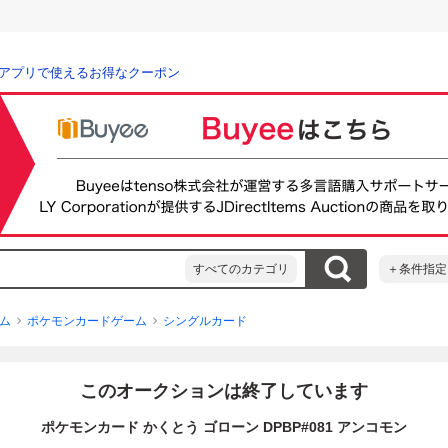
アプリで使えるお得なクーポン
すべてのカテゴリ
＋条件指定
ム
ポケモンカードゲーム
シングルカード
このオークションは終了しています
ポケモンカード かくとう ゴローン DPBP#081 アンコモン