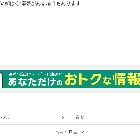
カメラ
音楽
もっと見る