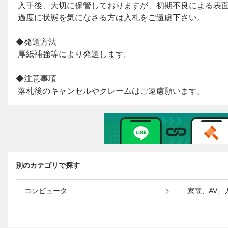
別のカテゴリで探す
コンピュータ
家電、AV、