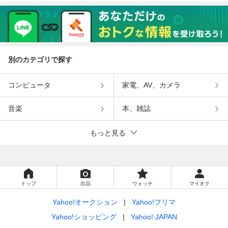
別のカテゴリで探す
コンピュータ
家電、AV、カメラ
音楽
本、雑誌
もっと見る
トップ
出品
ウォッチ
マイオク
Yahoo!オークション
Yahoo!フリマ
Yahoo!ショッピング
Yahoo! JAPAN