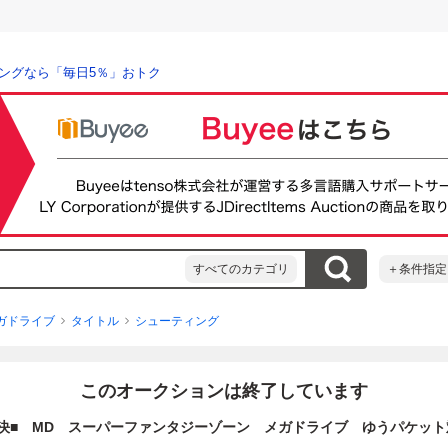
ングなら「毎日5％」おトク
すべてのカテゴリ
＋条件指定
ガドライブ
タイトル
シューティング
このオークションは終了しています
即決■ MD スーパーファンタジーゾーン メガドライブ ゆうパケット