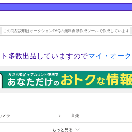
カメラ
音楽
もっと見る