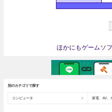
別のカテゴリで探す
コンピュータ
家電、AV、