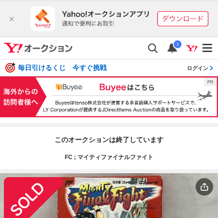
i
毎日引けるくじ 今すぐ挑戦
ログイン
このオークションは終了しています
FC ; マイティファイナルファイト