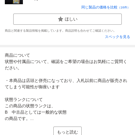
同じ製品の価格を比較
（
16
件）
ほしい
商品と関連する製品情報を掲載しています。商品説明も合わせてご確認ください。
スペックを見る
商品について
状態や付属品について、確認をご希望の場合はお気軽にご質問く
ださい。
・本商品は店頭と併売になっており、入札以前に商品が販売され
てしまう可能性が御座います
状態ランクについて
この商品の状態ランクは、
B 中古品としては一般的な状態
の商品です。...
もっと読む