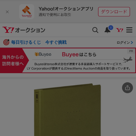
i
毎日引けるくじ 今すぐ挑戦
ログイン