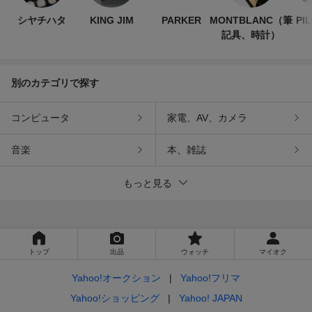
シヤチハタ
KING JIM
PARKER
MONTBLANC（筆
PI
記具、時計）
別のカテゴリで探す
コンピュータ
家電、AV、カメラ
音楽
本、雑誌
もっと見る
トップ
出品
ウォッチ
マイオク
Yahoo!オークション
Yahoo!フリマ
Yahoo!ショッピング
Yahoo! JAPAN