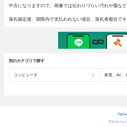
別のカテゴリで探す
コンピュータ
家電、AV、
Yah
プライバシ