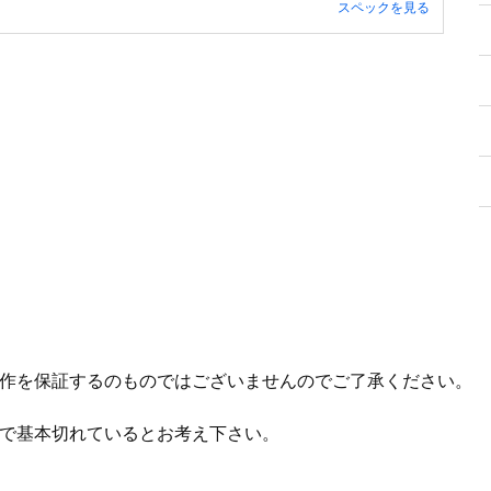
スペックを見る