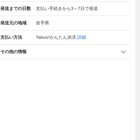
発送までの日数
支払い手続きから3～7日で発送
発送元の地域
岩手県
支払い方法
Yahoo!かんたん決済
詳細
その他の情報