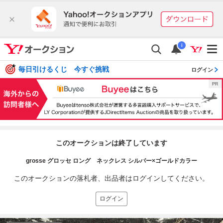
i
毎日引けるくじ 今すぐ挑戦
ログイン
このオークションは終了しています
grosse グロッセ ロング ネックレス シルバー×ゴールドカラー
このオークションの落札者、出品者はログインしてください。
ログイン