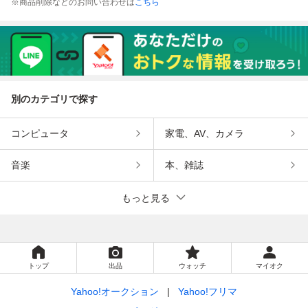
※商品削除などのお問い合わせは
こちら
別のカテゴリで探す
コンピュータ
家電、AV、カメラ
音楽
本、雑誌
もっと見る
トップ
出品
ウォッチ
マイオク
Yahoo!オークション
Yahoo!フリマ