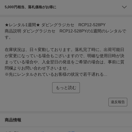
5,000円相当、落札価格がお得に
★レンタル1週間★ ダビングラジカセ RCP12-528PY
商品説明 ダビングラジカセ RCP12-528PYの1週間のレンタルで
す。
在庫状況は、日々変動しております。落札完了時に、出荷可能日
が変更になっている場合もございますので、明確な使用日時が決
まっている場合や、入金翌日の発送をご希望の場合は、事前に質
問欄よりお問い合わせ下さいませ。
※先にレンタルされているお客様の状況で若干遅れる...
もっと読む
違反報告
商品情報