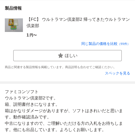
製品情報
【FC】 ウルトラマン倶楽部2 帰ってきたウルトラマン
倶楽部
1
円〜
同じ製品の価格を比較
（
55
件）
ほしい
商品と関連する製品情報を掲載しています。商品説明も合わせてご確認ください。
スペックを見る
ファミコンソフト
ウルトラマン倶楽部2です。
箱、説明書付きになります。
箱はかなりダメージがありますが、ソフトはきれいだと思いま
す。動作確認済みです。
中古になりますので、ご理解いただける方の入札をお待ちしま
す。他にも出品しています。よろしくお願いします。