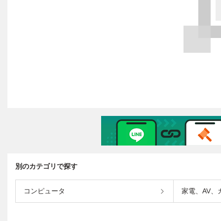
別のカテゴリで探す
コンピュータ
家電、AV、