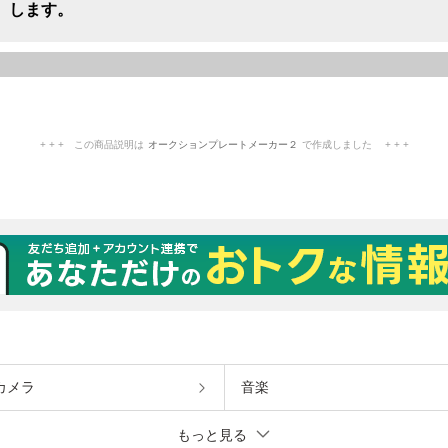
カメラ
音楽
もっと見る