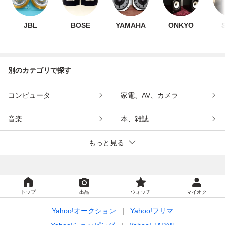
JBL
BOSE
YAMAHA
ONKYO
別のカテゴリで探す
コンピュータ
家電、AV、カメラ
音楽
本、雑誌
もっと見る
トップ
出品
ウォッチ
マイオク
Yahoo!オークション
Yahoo!フリマ