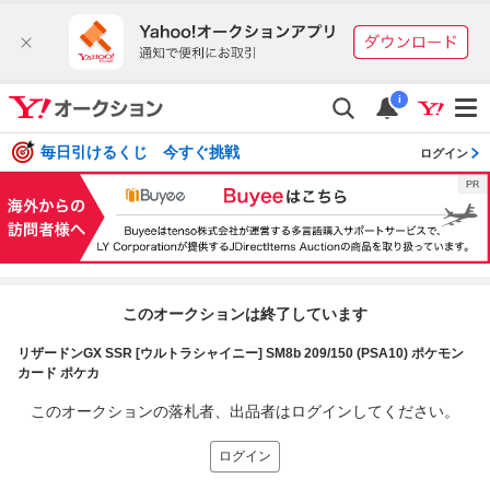
i
毎日引けるくじ 今すぐ挑戦
ログイン
このオークションは終了しています
リザードンGX SSR [ウルトラシャイニー] SM8b 209/150 (PSA10) ポケモン
カード ポケカ
このオークションの落札者、出品者はログインしてください。
ログイン