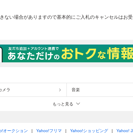
カメラ
音楽
もっと見る
oo!オークション
Yahoo!フリマ
Yahoo!ショッピング
Yahoo! 