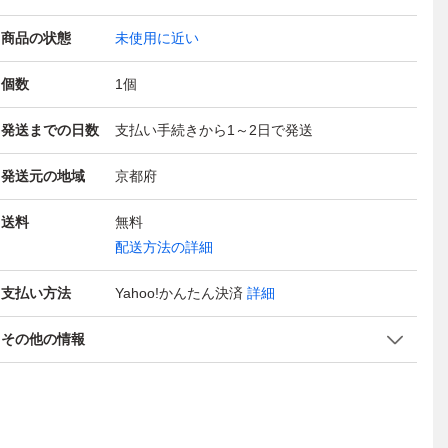
商品の状態
未使用に近い
個数
1
個
発送までの日数
支払い手続きから1～2日で発送
発送元の地域
京都府
送料
無料
配送方法の詳細
支払い方法
Yahoo!かんたん決済
詳細
その他の情報