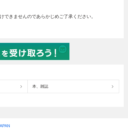
本、雑誌
JAPAN