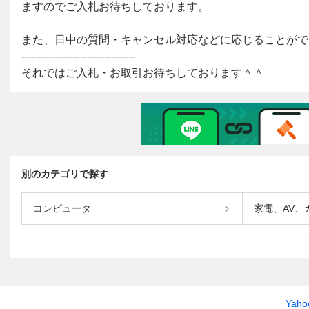
別のカテゴリで探す
コンピュータ
家電、AV、
Yah