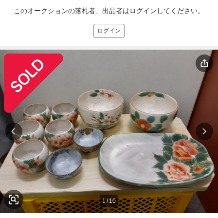
このオークションの落札者、出品者はログインしてください。
ログイン
1
/
10