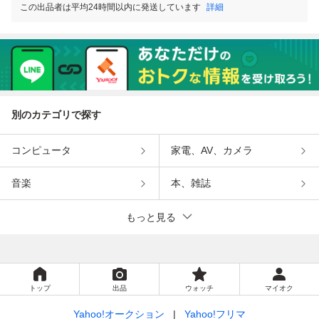
この出品者は平均24時間以内に発送しています
詳細
別のカテゴリで探す
コンピュータ
家電、AV、カメラ
音楽
本、雑誌
もっと見る
トップ
出品
ウォッチ
マイオク
Yahoo!オークション
Yahoo!フリマ