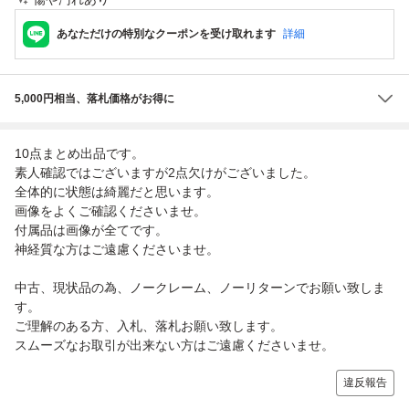
あなただけの特別なクーポンを受け取れます
詳細
5,000円相当、落札価格がお得に
10点まとめ出品です。
素人確認ではございますが2点欠けがございました。
全体的に状態は綺麗だと思います。
画像をよくご確認くださいませ。
付属品は画像が全てです。
神経質な方はご遠慮くださいませ。
中古、現状品の為、ノークレーム、ノーリターンでお願い致しま
す。
ご理解のある方、入札、落札お願い致します。
スムーズなお取引が出来ない方はご遠慮くださいませ。
違反報告