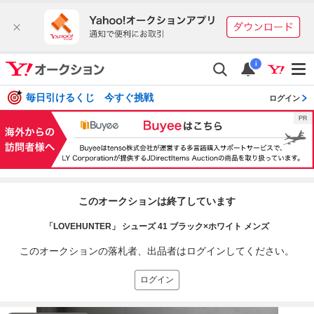
i
毎日引けるくじ 今すぐ挑戦
ログイン
このオークションは終了しています
「LOVEHUNTER」 シューズ 41 ブラック×ホワイト メンズ
このオークションの落札者、出品者はログインしてください。
ログイン