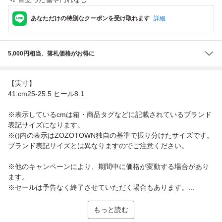
あなただけの特別なクーポンを受け取れます
詳細
5,000円相当、落札価格がお得に
【実寸】
41:cm25-25.5 ヒール8.1
※表示しているcmは箱・商品タグなどに記載されているブランド
表記サイズになります。
※()内の表示はZOZOTOWN独自の基準で振り分けたサイズです。
ブランド表記サイズとは異なりますのでご注意ください。
※他のキャンペーンにより、期間中に価格が変動する場合があり
ます。
※セールは予告なく終了させていただく場合もあります。...
もっと読む