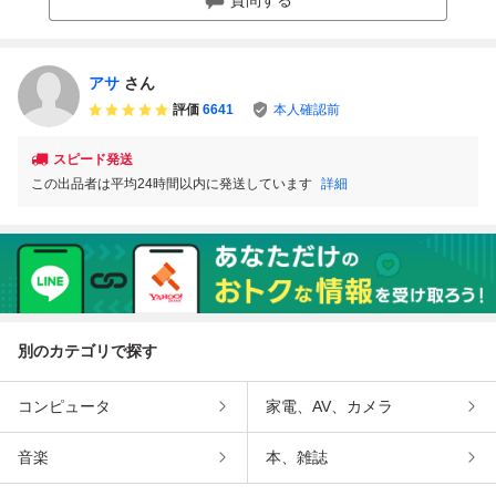
アサ
さん
評価
6641
本人確認前
スピード発送
この出品者は平均24時間以内に発送しています
詳細
別のカテゴリで探す
コンピュータ
家電、AV、カメラ
音楽
本、雑誌