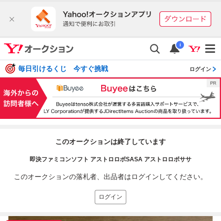
i
毎日引けるくじ 今すぐ挑戦
ログイン
このオークションは終了しています
即決ファミコンソフト アストロロボSASA アストロロボササ
このオークションの落札者、出品者はログインしてください。
ログイン