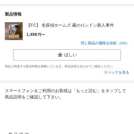
製品情報
【FC】 名探偵ホームズ 霧のロンドン殺人事件
1,498
円〜
同じ製品の価格を比較
（
10
件）
ほしい
商品と関連する製品情報を掲載しています。商品説明も合わせてご確認ください。
スペックを見る
スマートフォンをご利用のお客様は「もっと読む」をタップして
商品説明をご確認して下さい。