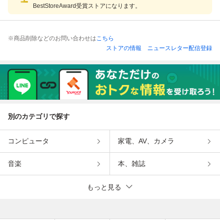
BestStoreAward受賞ストアになります。
※商品削除などのお問い合わせは
こちら
ストアの情報
ニュースレター配信登録
別のカテゴリで探す
コンピュータ
家電、AV、カメラ
音楽
本、雑誌
もっと見る