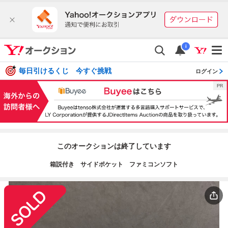
i
毎日引けるくじ 今すぐ挑戦
ログイン
このオークションは終了しています
箱説付き サイドポケット ファミコンソフト