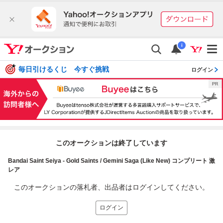
i
毎日引けるくじ 今すぐ挑戦
ログイン
このオークションは終了しています
Bandai Saint Seiya - Gold Saints / Gemini Saga (Like New) コンプリート 激
レア
このオークションの落札者、出品者はログインしてください。
ログイン