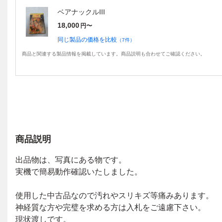
ベアナックルIII
18,000
円〜
同じ製品の価格を比較
（
7
件）
商品と関連する製品情報を掲載しています。商品説明も合わせてご確認ください。
商品説明