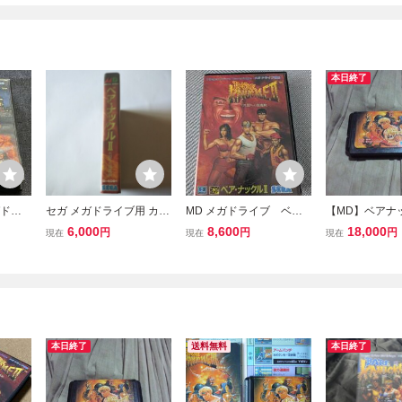
本日終了
ガドラ
セガ メガドライブ用 カー
MD メガドライブ ベ
【MD】ベアナッ
 怒りの
トリッジ ベアナックル2
ア・ナックル2 箱説付
6,000
8,600
18,000
円
円
円
現在
現在
現在
本日終了
送料無料
本日終了