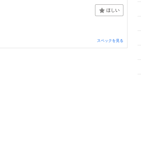
ほしい
スペックを見る