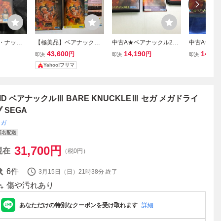
ア・ナック
【極美品】ベアナックル3
中古A★ベアナックル2★
中古A★ベ
箱 説明書
メガドライブ Bare Knuck
メガドライブソフト
メガドライ
43,600
14,190
14,19
円
円
即決
即決
即決
ブ BARE
le MD
Yahoo!フリマ
MD ベアナックルⅢ BARE KNUCKLEⅢ セガ メガドライ
 SEGA
セガ
匿名配送
31,700
円
現在
（税0円）
6
件
3月15日（日）21時38分
終了
傷や汚れあり
あなただけの特別なクーポンを受け取れます
詳細