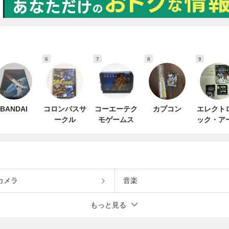
6
7
8
9
BANDAI
コロンバスサ
コーエーテク
カプコン
エレクト
ークル
モゲームス
ック・ア
カメラ
音楽
もっと見る