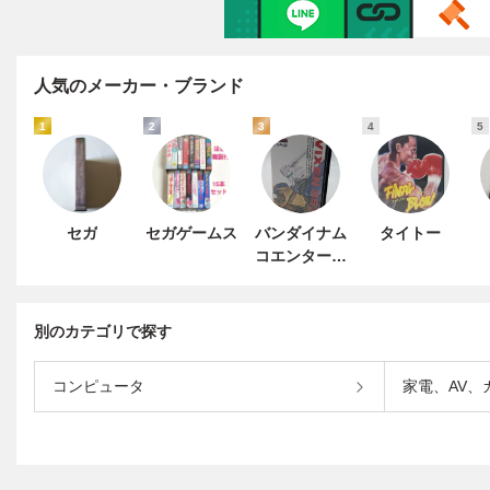
人気のメーカー・ブランド
1
2
3
4
5
セガ
セガゲームス
バンダイナム
タイトー
コエンターテ
インメント
別のカテゴリで探す
コンピュータ
家電、AV、