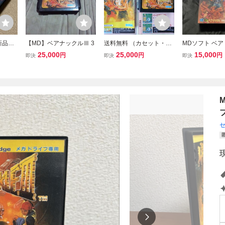
新品未
【MD】ベアナックルⅢ 3
送料無料 （カセット・説
MDソフト ベ
クルⅡ
明書・必殺技一覧表の
ル 怒りの鉄拳 
25,000
25,000
15,000
円
円
円
即決
即決
即決
み）ベアナックルIII メガ
付き メガドライ
ドライブ MD アクション
KNUCKLE
起動確認済 SEGA セガ 箱
無 貴重 レア
ブ