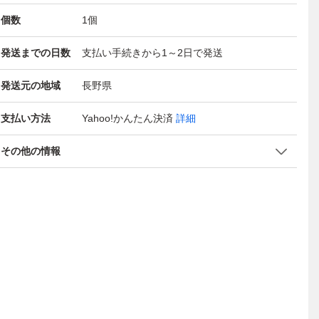
個数
1
個
発送までの日数
支払い手続きから1～2日で発送
発送元の地域
長野県
支払い方法
Yahoo!かんたん決済
詳細
その他の情報