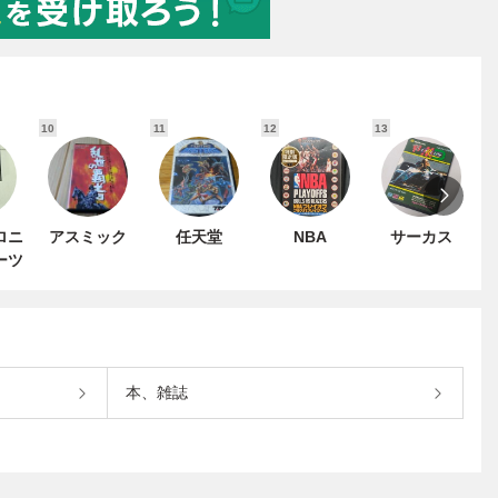
10
11
12
13
1
ロニ
アスミック
任天堂
NBA
サーカス
ーツ
本、雑誌