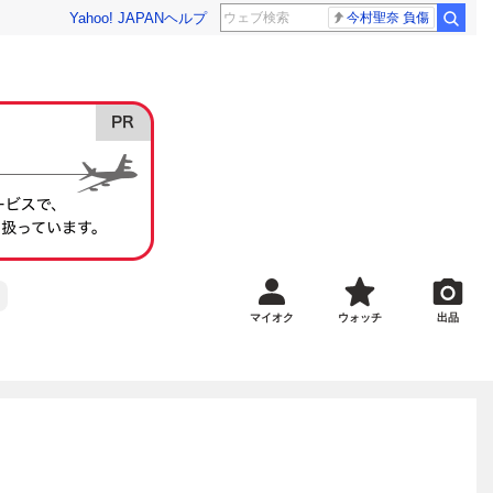
Yahoo! JAPAN
ヘルプ
今村聖奈 負傷
マイオク
ウォッチ
出品