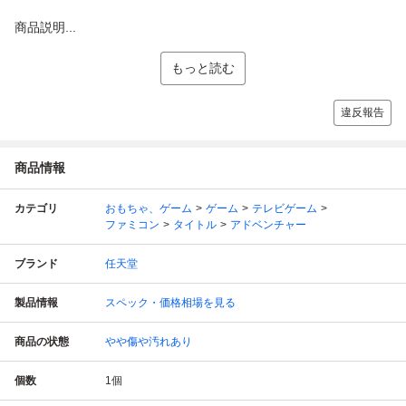
商品説明...
もっと読む
違反報告
商品情報
カテゴリ
おもちゃ、ゲーム
ゲーム
テレビゲーム
ファミコン
タイトル
アドベンチャー
ブランド
任天堂
製品情報
スペック・価格相場を見る
商品の状態
やや傷や汚れあり
個数
1
個