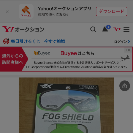
i
毎日引けるくじ 今すぐ挑戦
ログイン