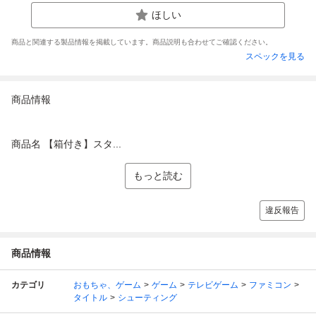
ほしい
商品と関連する製品情報を掲載しています。商品説明も合わせてご確認ください。
スペックを見る
商品情報
商品名 【箱付き】スタ...
もっと読む
違反報告
商品情報
カテゴリ
おもちゃ、ゲーム
ゲーム
テレビゲーム
ファミコン
タイトル
シューティング